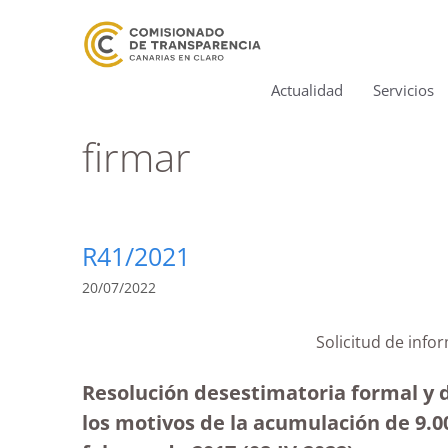
Actualidad
Servicios
firmar
R41/2021
20/07/2022
Solicitud de inf
Resolución desestimatoria formal y d
los motivos de la acumulación de 9.0