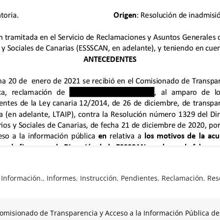
,
Información.
,
Informes
,
Instrucción
,
Pendientes
,
Reclamación
,
Res
omisionado de Transparencia y Acceso a la Información Pública de