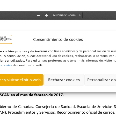
Consentimiento de cookies
s cookies propias y de terceros
con fines analíticos y de personalización de nu
s. A continuación, puede aceptar el uso de cookies, rechazarlas o personalizar 
en ser utilizadas. Para editar sus preferencias o tener más información, visite n
e cookies
de nuestro sitio web.
r y visitar el sitio web
Rechazar cookies
Personalizar op