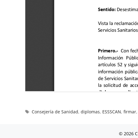
Consejería de Sanidad
,
diplomas
,
ESSSCAN
,
firmar
© 2026 C