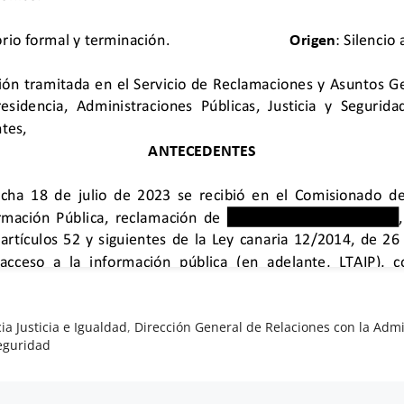
ia Justicia e Igualdad
,
Dirección General de Relaciones con la Admin
Seguridad