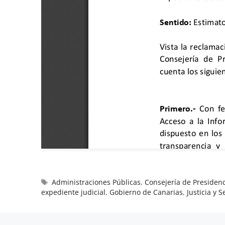
Administraciones Públicas
,
Consejería de Presidenc
expediente judicial
,
Gobierno de Canarias
,
Justicia y 