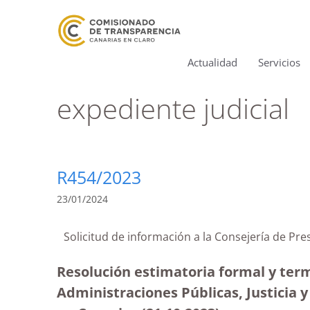
Actualidad
Servicios
expediente judicial
R454/2023
23/01/2024
Solicitud de información a la Consejería de P
Resolución estimatoria formal y term
Administraciones Públicas, Justicia y