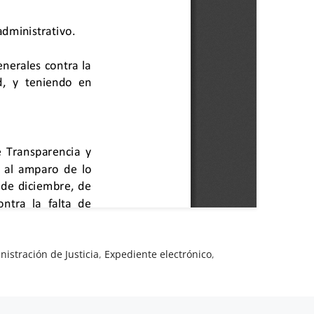
istración de Justicia
,
Expediente electrónico
,