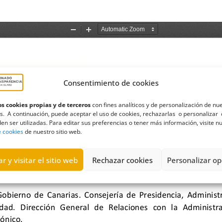
Consentimiento de cookies
s cookies propias y de terceros
con fines analíticos y de personalización de nu
s. A continuación, puede aceptar el uso de cookies, rechazarlas o personalizar 
en ser utilizadas. Para editar sus preferencias o tener más información, visite n
e cookies
de nuestro sitio web.
r y visitar el sitio web
Rechazar cookies
Personalizar op