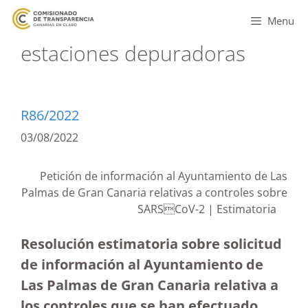
Menu
estaciones depuradoras
R86/2022
03/08/2022
Petición de información al Ayuntamiento de Las
Palmas de Gran Canaria relativas a controles sobre
SARSCoV-2 | Estimatoria
Resolución estimatoria sobre solicitud
de información al Ayuntamiento de
Las Palmas de Gran Canaria relativa a
los controles que se han efectuado,