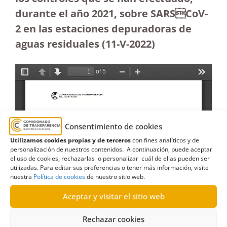
durante el año 2021, sobre SARSCoV-
2 en las estaciones depuradoras de
aguas residuales (11-V-2022)
Consentimiento de cookies
Utilizamos cookies propias y de terceros
con fines analíticos y de
personalización de nuestros contenidos. A continuación, puede aceptar
el uso de cookies, rechazarlas o personalizar cuál de ellas pueden ser
utilizadas. Para editar sus preferencias o tener más información, visite
nuestra
Política de cookies
de nuestro sitio web.
Aceptar y visitar el sitio web
Rechazar cookies