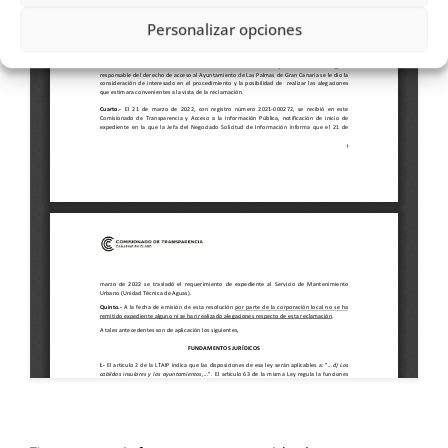
Personalizar opciones