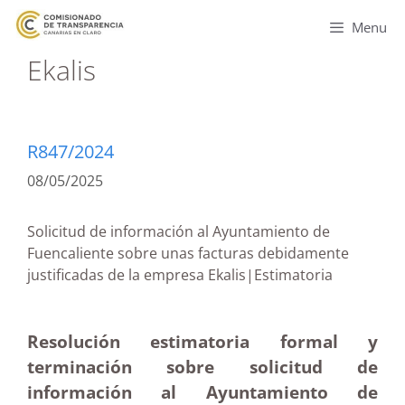
Menu
Ekalis
R847/2024
08/05/2025
Solicitud de información al Ayuntamiento de
Fuencaliente sobre unas facturas debidamente
justificadas de la empresa Ekalis|Estimatoria
Resolución estimatoria formal y
terminación sobre solicitud de
información al Ayuntamiento de