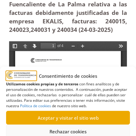
Fuencaliente de La Palma relativa a las
facturas debidamente justificadas de la
empresa EKALIS, facturas: 240015,
240023,240031 y 240034 (24-03
-2025)
Consentimiento de cookies
Utilizamos cookies propias y de terceros
con fines analíticos y de
personalización de nuestros contenidos. A continuación, puede aceptar
el uso de cookies, rechazarlas o personalizar cuál de ellas pueden ser
utilizadas. Para editar sus preferencias o tener más información, visite
nuestra
Política de cookies
de nuestro sitio web.
Aceptar y visitar el sitio web
Rechazar cookies