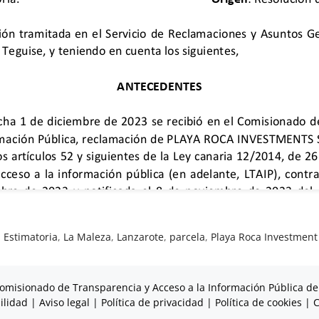
,
Estimatoria
,
La Maleza
,
Lanzarote
,
parcela
,
Playa Roca Investment
omisionado de Transparencia y Acceso a la Información Pública de
ilidad
|
Aviso legal
|
Política de privacidad
|
Política de cookies
|
C