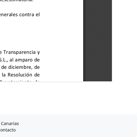
 Canarias
ontacto