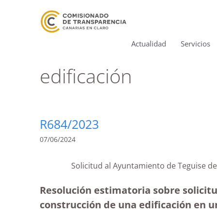
Actualidad
Servicios
edificación
R684/2023
07/06/2024
Solicitud al Ayuntamiento de Tegui
Resolución estimatoria sobre solicit
construcción de una edificación en u