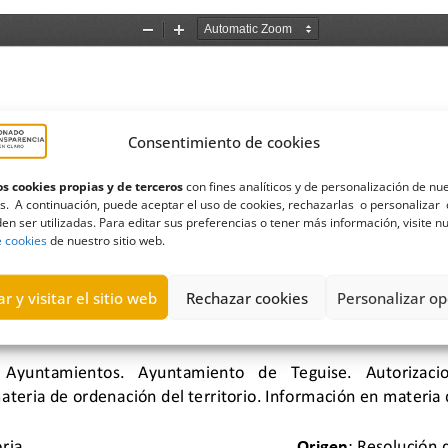
Consentimiento de cookies
s cookies propias y de terceros
con fines analíticos y de personalización de nu
s. A continuación, puede aceptar el uso de cookies, rechazarlas o personalizar 
en ser utilizadas. Para editar sus preferencias o tener más información, visite n
e cookies
de nuestro sitio web.
r y visitar el sitio web
Rechazar cookies
Personalizar op