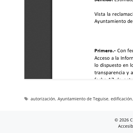
autorización
,
Ayuntamiento de Teguise
,
edificación
© 2026 C
Accesib