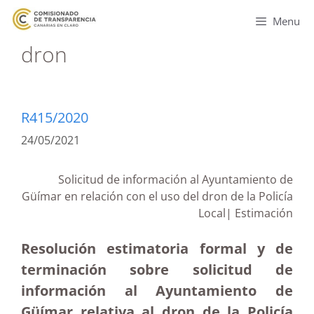
Menu
dron
R415/2020
24/05/2021
Solicitud de información al Ayuntamiento de
Güímar en relación con el uso del dron de la Policía
Local| Estimación
Resolución estimatoria formal y de
terminación sobre solicitud de
información al Ayuntamiento de
Güímar relativa al dron de la Policía