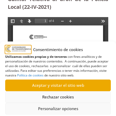
Local (22-IV-2021)
Consentimiento de cookies
Utilizamos cookies propias y de terceros
con fines analíticos y de
personalización de nuestros contenidos. A continuación, puede aceptar
el uso de cookies, rechazarlas o personalizar cuál de ellas pueden ser
utilizadas. Para editar sus preferencias o tener más información, visite
nuestra
Política de cookies
de nuestro sitio web.
Aceptar y visitar el sitio web
Rechazar cookies
Personalizar opciones