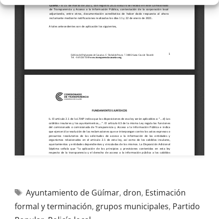
Ayuntamiento de Güímar
,
dron
,
Estimación
formal y terminación
,
grupos municipales
,
Partido