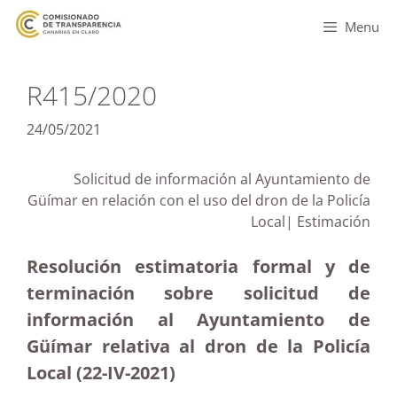
Menu
R415/2020
24/05/2021
Solicitud de información al Ayuntamiento de
Güímar en relación con el uso del dron de la Policía
Local| Estimación
Resolución estimatoria formal y de
terminación sobre solicitud de
información al Ayuntamiento de
Güímar relativa al dron de la Policía
Local (22-IV-2021)