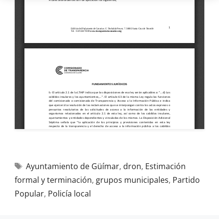
Ayuntamiento de Güímar
,
dron
,
Estimación
formal y terminación
,
grupos municipales
,
Partido
Popular
,
Policía local