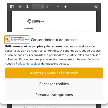
Consentimiento de cookies
Utilizamos cookies propias y de terceros
con fines analíticos y de
personalización de nuestros contenidos. A continuación, puede aceptar
el uso de cookies, rechazarlas o personalizar cuál de ellas pueden ser
utilizadas. Para editar sus preferencias o tener más información, visite
nuestra
Política de cookies
de nuestro sitio web.
Aceptar y visitar el sitio web
Rechazar cookies
Personalizar opciones