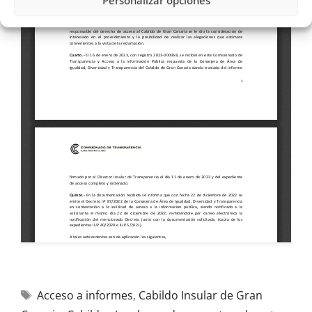
Personalizar opciones
Acceso a informes
,
Cabildo Insular de Gran