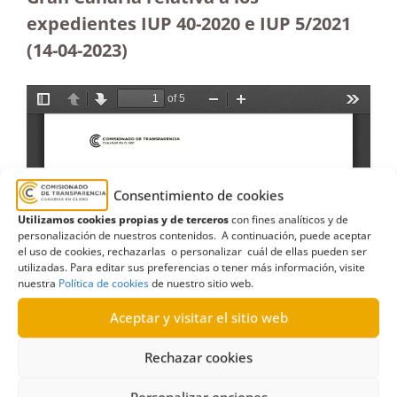
expedientes IUP 40-2020 e IUP 5/2021
(14-04-2023
)
Consentimiento de cookies
Utilizamos cookies propias y de terceros
con fines analíticos y de
personalización de nuestros contenidos. A continuación, puede aceptar
el uso de cookies, rechazarlas o personalizar cuál de ellas pueden ser
utilizadas. Para editar sus preferencias o tener más información, visite
nuestra
Política de cookies
de nuestro sitio web.
Aceptar y visitar el sitio web
Rechazar cookies