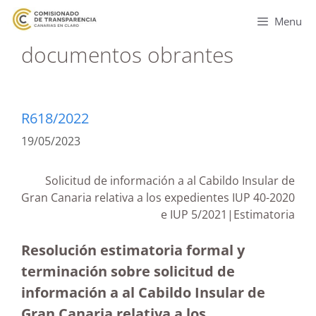
Menu
documentos obrantes
R618/2022
19/05/2023
Solicitud de información a al Cabildo Insular de
Gran Canaria relativa a los expedientes IUP 40-2020
e IUP 5/2021|Estimatoria
Resolución estimatoria formal y
terminación sobre solicitud de
información a al Cabildo Insular de
Gran Canaria relativa a los