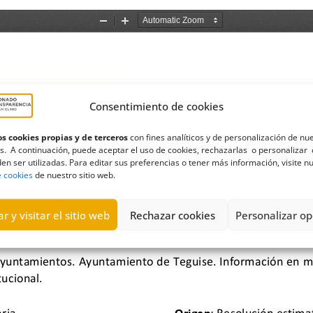
Consentimiento de cookies
s cookies propias y de terceros
con fines analíticos y de personalización de nu
s. A continuación, puede aceptar el uso de cookies, rechazarlas o personalizar 
en ser utilizadas. Para editar sus preferencias o tener más información, visite n
e cookies
de nuestro sitio web.
r y visitar el sitio web
Rechazar cookies
Personalizar op