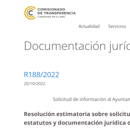
Actualidad
Servicios
Documentación jurí
R188/2022
20/10/2022
Solicitud de información al Ayunta
Resolución estimatoria sobre solicit
estatutos y documentación jurídica d