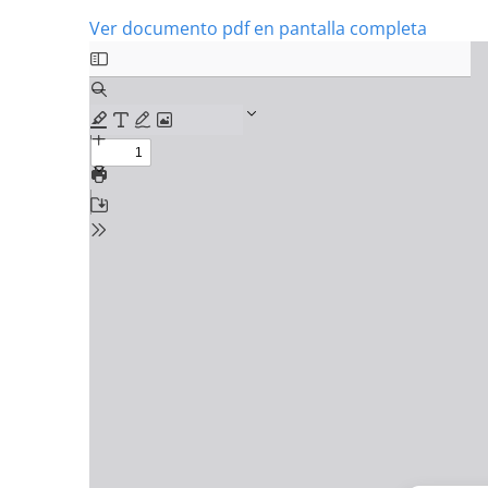
Ver documento pdf en pantalla completa