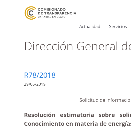
Actualidad
Servicios
Dirección General 
R78/2018
29/06/2019
Solicitud de informaci
Resolución estimatoria sobre sol
Conocimiento en materia de energías