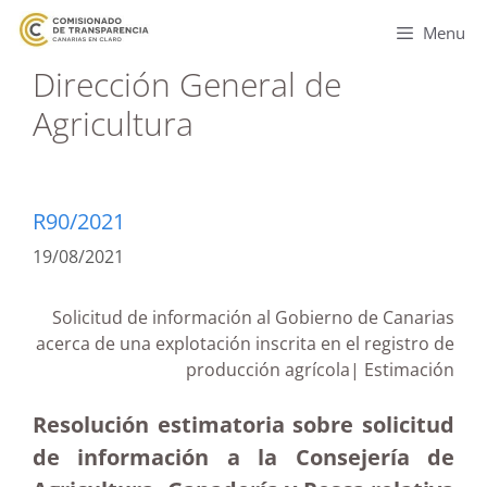
Menu
Dirección General de
Agricultura
R90/2021
19/08/2021
Solicitud de información al Gobierno de Canarias
acerca de una explotación inscrita en el registro de
producción agrícola| Estimación
Resolución estimatoria sobre solicitud
de información a la Consejería de