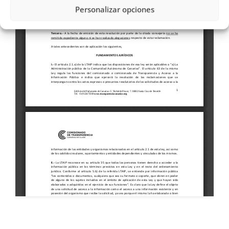
Personalizar opciones