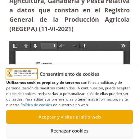
Agricultura, Ganadería y Pesca relativa
a datos que constan en el Registro
General de la Producción Agrícola
(REGEPA) (11-VI-2021)
Consentimiento de cookies
Utilizamos cookies propias y de terceros
con fines analíticos y de
personalización de nuestros contenidos. A continuación, puede aceptar
el uso de cookies, rechazarlas o personalizar cuál de ellas pueden ser
utilizadas. Para editar sus preferencias o tener más información, visite
nuestra
Política de cookies
de nuestro sitio web.
Aceptar y visitar el sitio web
Rechazar cookies