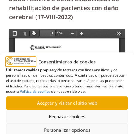
rehabilitación de pacientes con daño
cerebral (17-VIII-2022)
Consentimiento de cookies
Utilizamos cookies propias y de terceros
con fines analíticos y de
personalización de nuestros contenidos. A continuación, puede aceptar
el uso de cookies, rechazarlas o personalizar cuál de ellas pueden ser
utilizadas. Para editar sus preferencias o tener más información, visite
nuestra
Política de cookies
de nuestro sitio web.
Aceptar y visitar el sitio web
Rechazar cookies
Personalizar opciones