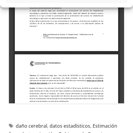
daño cerebral
,
datos estadísticos
,
Estimación