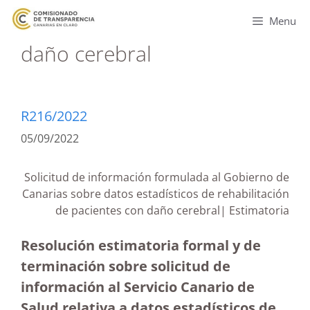
Menu
daño cerebral
R216/2022
05/09/2022
Solicitud de información formulada al Gobierno de
Canarias sobre datos estadísticos de rehabilitación
de pacientes con daño cerebral| Estimatoria
Resolución estimatoria formal y de
terminación sobre solicitud de
información al Servicio Canario de
Salud relativa a datos estadísticos de