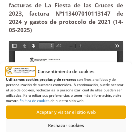
facturas de La Fiesta de las Cruces de
2023, factura Nº113407010113147 de
2024 y gastos de protocolo de 2021 (14-
05
-2025)
Consentimiento de cookies
Utilizamos cookies propias y de terceros
con fines analíticos y de
personalización de nuestros contenidos. A continuación, puede aceptar
el uso de cookies, rechazarlas o personalizar cuál de ellas pueden ser
utilizadas. Para editar sus preferencias o tener más información, visite
nuestra
Política de cookies
de nuestro sitio web.
Aceptar y visitar el sitio web
Rechazar cookies