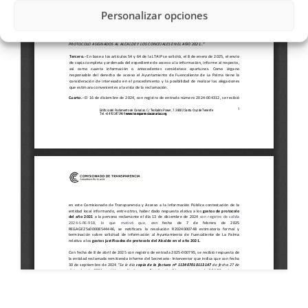
Personalizar opciones