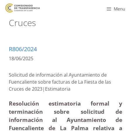
Menu
Cruces
R806/2024
18/06/2025
Solicitud de información al Ayuntamiento de
Fuencaliente sobre facturas de La Fiesta de las
Cruces de 2023|Estimatoria
Resolución estimatoria formal y
terminación sobre solicitud de
información al Ayuntamiento de
Fuencaliente de La Palma relativa a