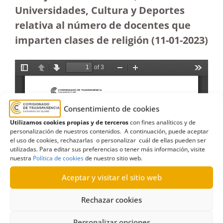
Universidades, Cultura y Deportes
relativa al número de docentes que
imparten clases de religión (11-01-2023)
Consentimiento de cookies
Utilizamos cookies propias y de terceros
con fines analíticos y de
personalización de nuestros contenidos. A continuación, puede aceptar
el uso de cookies, rechazarlas o personalizar cuál de ellas pueden ser
utilizadas. Para editar sus preferencias o tener más información, visite
nuestra
Política de cookies
de nuestro sitio web.
Aceptar y visitar el sitio web
Rechazar cookies
Personalizar opciones