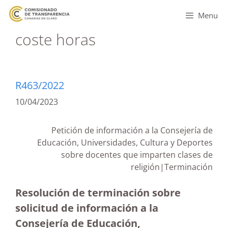
Menu
coste horas
R463/2022
10/04/2023
Petición de información a la Consejería de
Educación, Universidades, Cultura y Deportes
sobre docentes que imparten clases de
religión|Terminación
Resolución de terminación sobre
solicitud de información a la
Consejería de Educación,