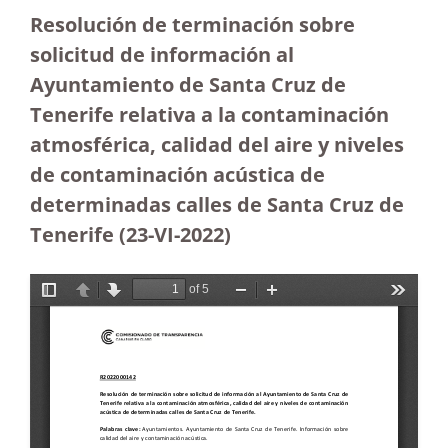
Resolución de terminación sobre
solicitud de información al
Ayuntamiento de Santa Cruz de
Tenerife relativa a la contaminación
atmosférica, calidad del aire y niveles
de contaminación acústica de
determinadas calles de Santa Cruz de
Tenerife (23-VI-2022)