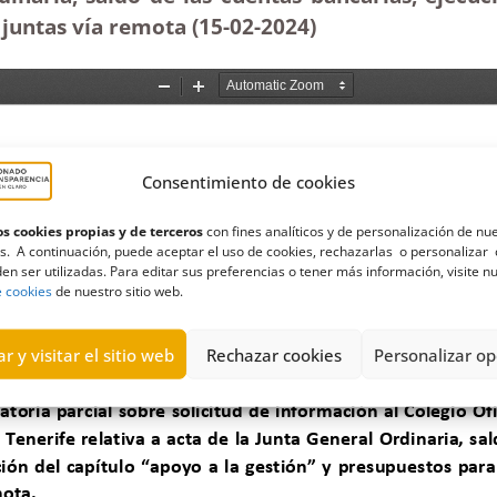
 juntas vía remota (15-02-2024)
Consentimiento de cookies
s cookies propias y de terceros
con fines analíticos y de personalización de nu
s. A continuación, puede aceptar el uso de cookies, rechazarlas o personalizar 
en ser utilizadas. Para editar sus preferencias o tener más información, visite n
e cookies
de nuestro sitio web.
r y visitar el sitio web
Rechazar cookies
Personalizar op