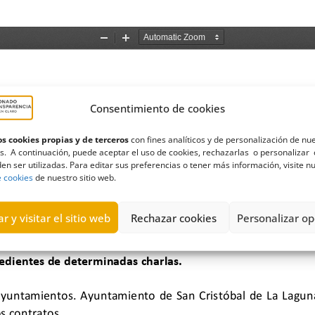
Consentimiento de cookies
s cookies propias y de terceros
con fines analíticos y de personalización de nu
s. A continuación, puede aceptar el uso de cookies, rechazarlas o personalizar 
en ser utilizadas. Para editar sus preferencias o tener más información, visite n
e cookies
de nuestro sitio web.
r y visitar el sitio web
Rechazar cookies
Personalizar op