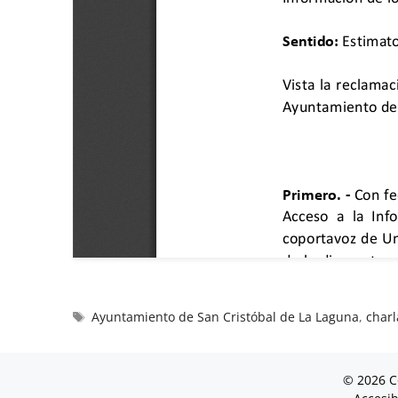
Ayuntamiento de San Cristóbal de La Laguna
,
charl
© 2026 C