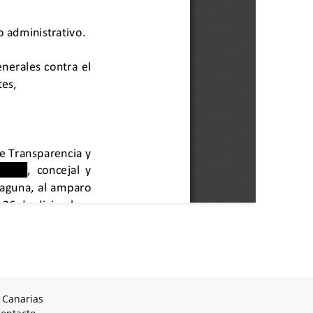
 Canarias