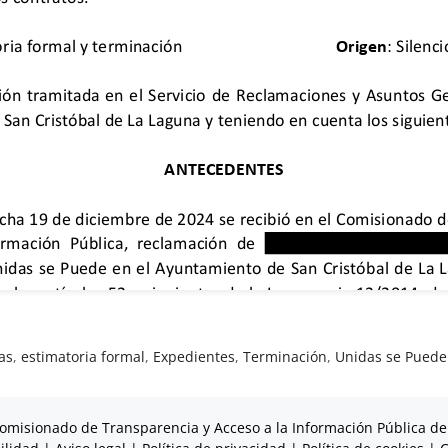
as
,
estimatoria formal
,
Expedientes
,
Terminación
,
Unidas se Puede
omisionado de Transparencia y Acceso a la Información Pública de