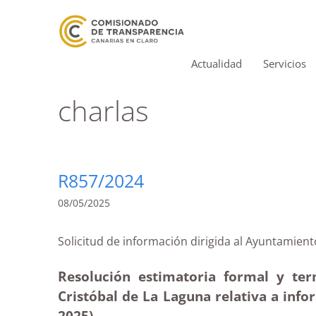
Actualidad
Servicios
charlas
R857/2024
08/05/2025
Solicitud de información dirigida al Ayunta
Resolución estimatoria formal y te
Cristóbal de La Laguna relativa a info
2025)