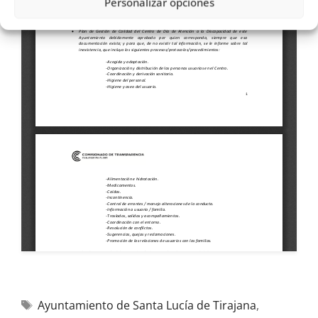
Personalizar opciones
Ayuntamiento de Santa Lucía de Tirajana
,