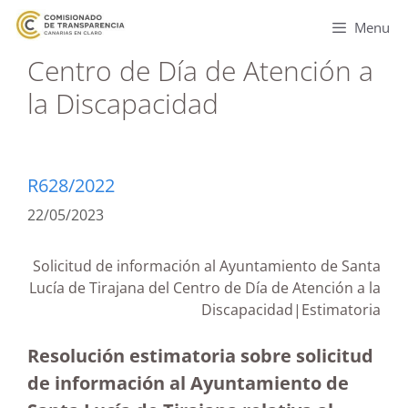
Menu
Centro de Día de Atención a
la Discapacidad
R628/2022
22/05/2023
Solicitud de información al Ayuntamiento de Santa
Lucía de Tirajana del Centro de Día de Atención a la
Discapacidad|Estimatoria
Resolución estimatoria sobre solicitud
de información al Ayuntamiento de