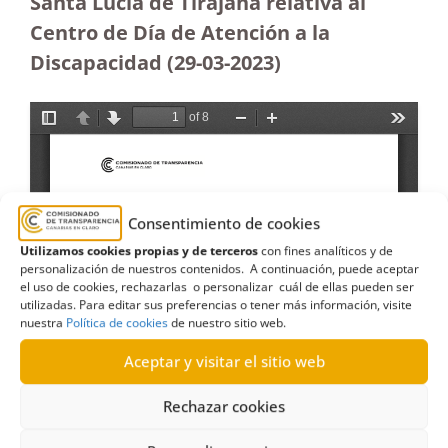
Santa Lucía de Tirajana relativa al
Centro de Día de Atención a la
Discapacidad (29-03-2023
)
Consentimiento de cookies
Utilizamos cookies propias y de terceros
con fines analíticos y de
personalización de nuestros contenidos. A continuación, puede aceptar
el uso de cookies, rechazarlas o personalizar cuál de ellas pueden ser
utilizadas. Para editar sus preferencias o tener más información, visite
nuestra
Política de cookies
de nuestro sitio web.
Aceptar y visitar el sitio web
Rechazar cookies