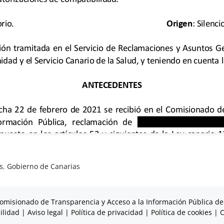
s
,
Gobierno de Canarias
omisionado de Transparencia y Acceso a la Información Pública de
ilidad
|
Aviso legal
|
Política de privacidad
|
Política de cookies
|
C