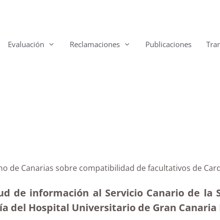
Evaluación
Reclamaciones
Publicaciones
Tra
no de Canarias sobre compatibilidad de facultativos de Card
ud de información al Servicio Canario de la 
gía del Hospital Universitario de Gran Canaria