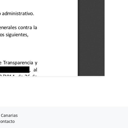
 Canarias
ontacto