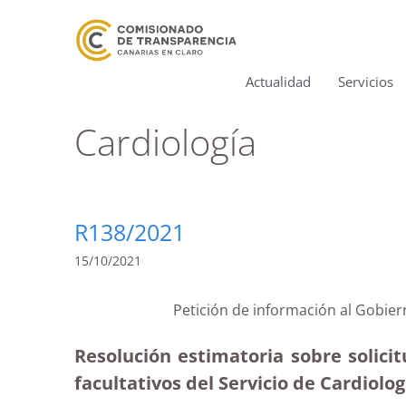
Actualidad
Servicios
Cardiología
R138/2021
15/10/2021
Petición de información al Gobier
Resolución estimatoria sobre solicit
facultativos del Servicio de Cardiolo