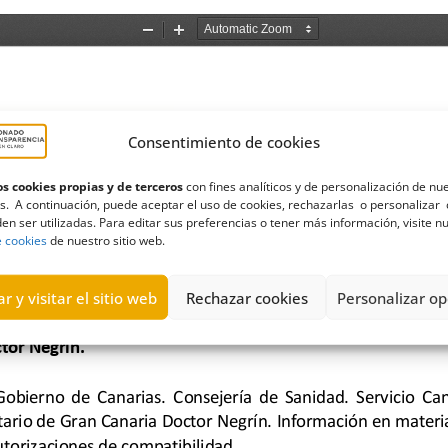
Consentimiento de cookies
s cookies propias y de terceros
con fines analíticos y de personalización de nu
s. A continuación, puede aceptar el uso de cookies, rechazarlas o personalizar 
en ser utilizadas. Para editar sus preferencias o tener más información, visite n
e cookies
de nuestro sitio web.
r y visitar el sitio web
Rechazar cookies
Personalizar op