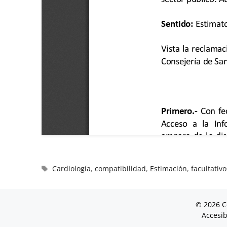
Cardiología
,
compatibilidad
,
Estimación
,
facultativo
© 2026 C
Accesib