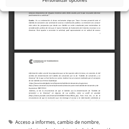
Personalizar opciones
Acceso a informes
,
cambio de nombre
,