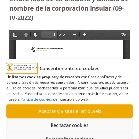
nombre de la corporación insular (09-
IV-2022)
Consentimiento de cookies
Utilizamos cookies propias y de terceros
con fines analíticos y de
personalización de nuestros contenidos. A continuación, puede aceptar
el uso de cookies, rechazarlas o personalizar cuál de ellas pueden ser
utilizadas. Para editar sus preferencias o tener más información, visite
nuestra
Política de cookies
de nuestro sitio web.
Aceptar y visitar el sitio web
Rechazar cookies