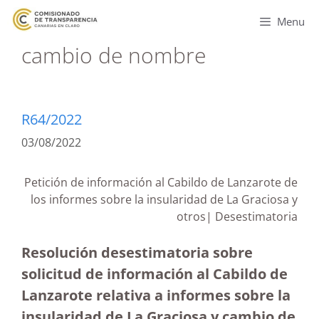
Menu
cambio de nombre
R64/2022
03/08/2022
Petición de información al Cabildo de Lanzarote de
los informes sobre la insularidad de La Graciosa y
otros| Desestimatoria
Resolución desestimatoria sobre
solicitud de información al Cabildo de
Lanzarote relativa a informes sobre la
insularidad de La Graciosa y cambio de