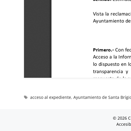
acceso al expediente
,
Ayuntamiento de Santa Brígi
© 2026 C
Accesib