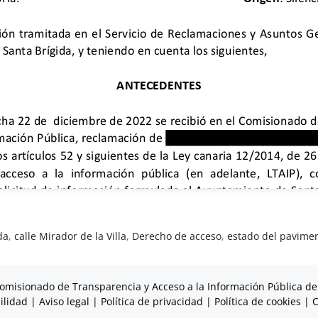
da
,
calle Mirador de la Villa
,
Derecho de acceso
,
estado del pavime
omisionado de Transparencia y Acceso a la Información Pública de
ilidad
|
Aviso legal
|
Política de privacidad
|
Política de cookies
|
C