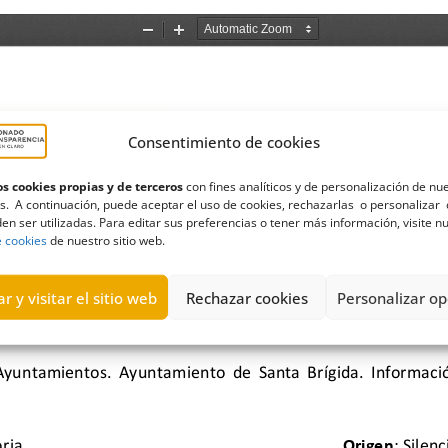
Consentimiento de cookies
s cookies propias y de terceros
con fines analíticos y de personalización de nu
s. A continuación, puede aceptar el uso de cookies, rechazarlas o personalizar 
en ser utilizadas. Para editar sus preferencias o tener más información, visite n
e cookies
de nuestro sitio web.
r y visitar el sitio web
Rechazar cookies
Personalizar op