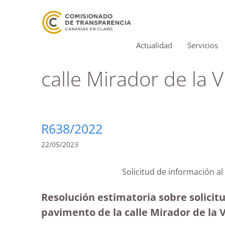
Actualidad
Servicios
calle Mirador de la Vi
R638/2022
22/05/2023
Solicitud de información a
Resolución estimatoria sobre solicit
pavimento de la calle Mirador de la V