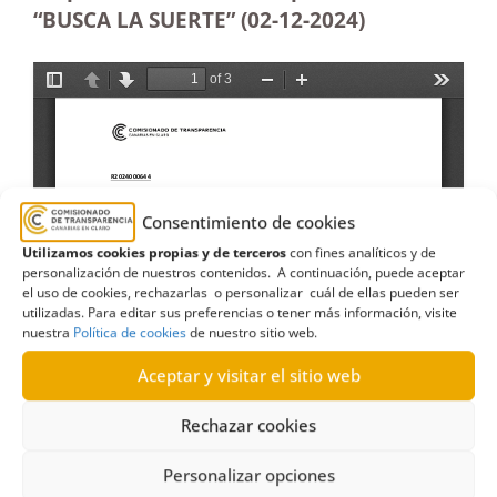
“BUSCA LA SUERTE” (02-12
-2024)
Consentimiento de cookies
Utilizamos cookies propias y de terceros
con fines analíticos y de
personalización de nuestros contenidos. A continuación, puede aceptar
el uso de cookies, rechazarlas o personalizar cuál de ellas pueden ser
utilizadas. Para editar sus preferencias o tener más información, visite
nuestra
Política de cookies
de nuestro sitio web.
Aceptar y visitar el sitio web
Rechazar cookies
Personalizar opciones