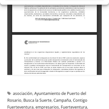
asociación
,
Ayuntamiento de Puerto del
Rosario
,
Busca la Suerte
,
Campaña
,
Contigo
Fuerteventura
,
empresarios
,
Fuerteventura
,