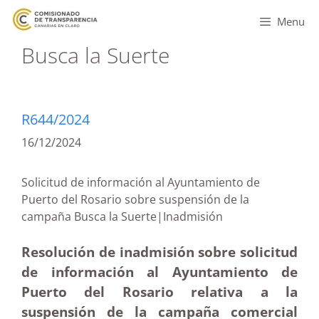
Menu
Busca la Suerte
R644/2024
16/12/2024
Solicitud de información al Ayuntamiento de
Puerto del Rosario sobre suspensión de la
campaña Busca la Suerte|Inadmisión
Resolución de inadmisión sobre solicitud
de información al Ayuntamiento de
Puerto del Rosario relativa a la
suspensión de la campaña comercial