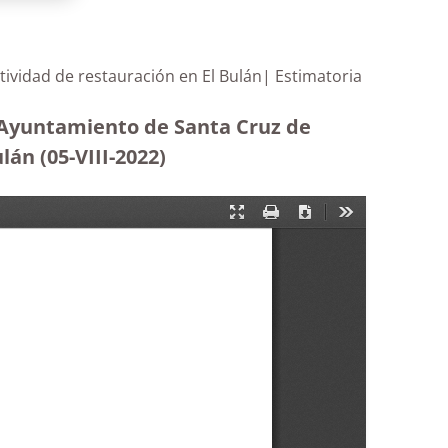
tividad de restauración en El Bulán| Estimatoria
l Ayuntamiento de Santa Cruz de
lán (05-VIII-2022)