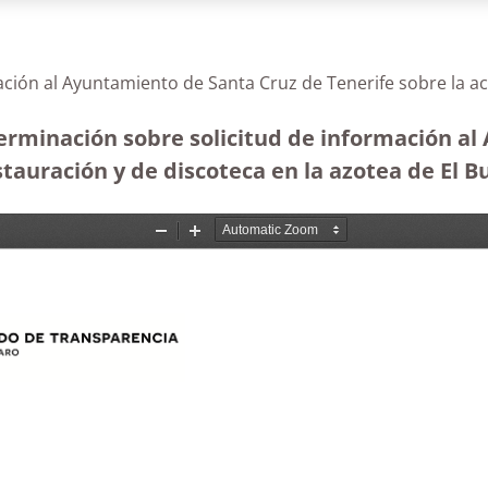
ación al Ayuntamiento de Santa Cruz de Tenerife sobre la ac
terminación sobre solicitud de información a
stauración y de discoteca en la azotea de El Bu