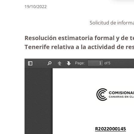
19/10/2022
Solicitud de inform
Resolución estimatoria formal y de 
Tenerife relativa a la actividad de re