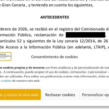
Consentimiento de cookies
s cookies propias y de terceros
con fines analíticos y de personalización de nu
s. A continuación, puede aceptar el uso de cookies, rechazarlas o personalizar 
en ser utilizadas. Para editar sus preferencias o tener más información, visite n
structura
,
Inadmisión
e cookies
de nuestro sitio web.
r y visitar el sitio web
Rechazar cookies
Personalizar op