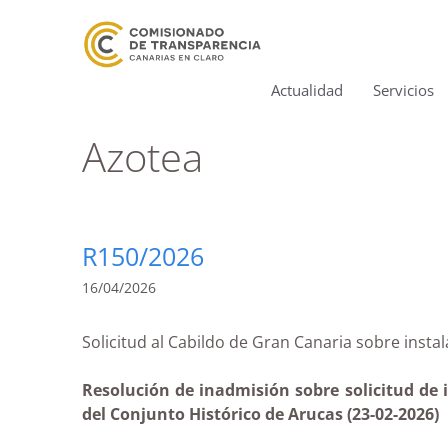
Actualidad
Servicios
Azotea
R150/2026
16/04/2026
Solicitud al Cabildo de Gran Canaria sobre i
Resolución de inadmisión sobre solicitud de 
del Conjunto Histórico de Arucas (23-02-2026)