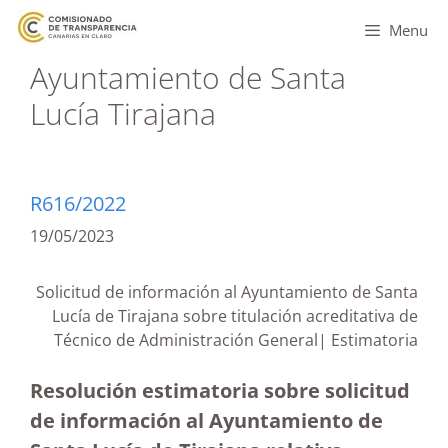
Menu
Ayuntamiento de Santa
Lucía Tirajana
R616/2022
19/05/2023
Solicitud de información al Ayuntamiento de Santa
Lucía de Tirajana sobre titulación acreditativa de
Técnico de Administración General| Estimatoria
Resolución estimatoria sobre solicitud
de información al Ayuntamiento de