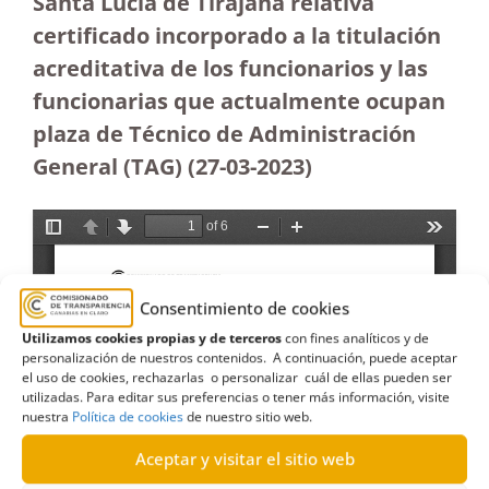
Santa Lucía de Tirajana relativa
certificado incorporado a la titulación
acreditativa de los funcionarios y las
funcionarias que actualmente ocupan
plaza de Técnico de Administración
General (TAG) (27-03-2023
)
Consentimiento de cookies
Utilizamos cookies propias y de terceros
con fines analíticos y de
personalización de nuestros contenidos. A continuación, puede aceptar
el uso de cookies, rechazarlas o personalizar cuál de ellas pueden ser
utilizadas. Para editar sus preferencias o tener más información, visite
nuestra
Política de cookies
de nuestro sitio web.
Aceptar y visitar el sitio web