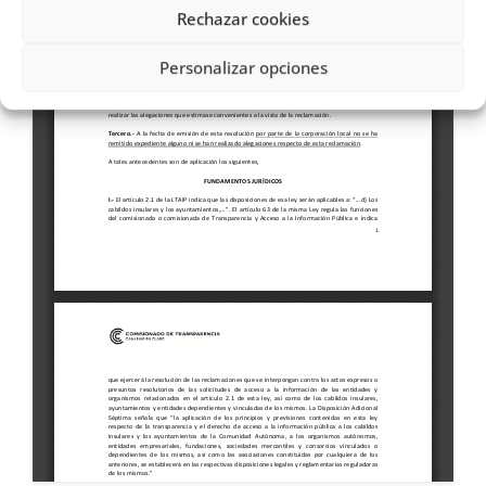
Rechazar cookies
Personalizar opciones