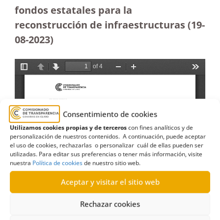
fondos estatales para la
reconstrucción de infraestructuras (19-
08-2023
)
Consentimiento de cookies
Utilizamos cookies propias y de terceros
con fines analíticos y de
personalización de nuestros contenidos. A continuación, puede aceptar
el uso de cookies, rechazarlas o personalizar cuál de ellas pueden ser
utilizadas. Para editar sus preferencias o tener más información, visite
nuestra
Política de cookies
de nuestro sitio web.
Aceptar y visitar el sitio web
Rechazar cookies