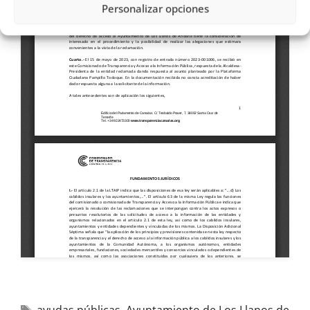
Personalizar opciones