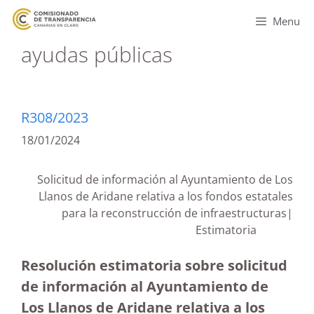
Menu
ayudas públicas
R308/2023
18/01/2024
Solicitud de información al Ayuntamiento de Los
Llanos de Aridane relativa a los fondos estatales
para la reconstrucción de infraestructuras|
Estimatoria
Resolución estimatoria sobre solicitud
de información al Ayuntamiento de
Los Llanos de Aridane relativa a los