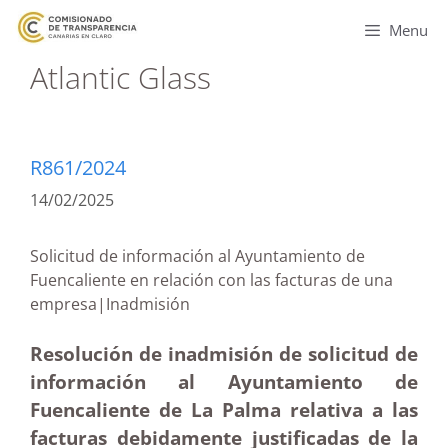
Menu
Atlantic Glass
R861/2024
14/02/2025
Solicitud de información al Ayuntamiento de
Fuencaliente en relación con las facturas de una
empresa|Inadmisión
Resolución de inadmisión de solicitud de
información al Ayuntamiento de
Fuencaliente de La Palma relativa a las
facturas debidamente justificadas de la