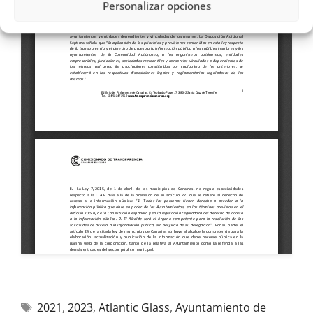
Personalizar opciones
2021
,
2023
,
Atlantic Glass
,
Ayuntamiento de