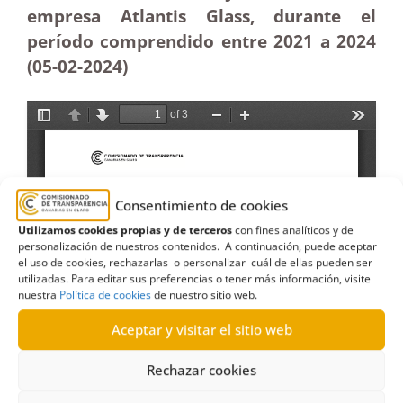
empresa Atlantis Glass, durante el
período comprendido entre 2021 a 2024
(05-02
-2024)
Consentimiento de cookies
Utilizamos cookies propias y de terceros
con fines analíticos y de
personalización de nuestros contenidos. A continuación, puede aceptar
el uso de cookies, rechazarlas o personalizar cuál de ellas pueden ser
utilizadas. Para editar sus preferencias o tener más información, visite
nuestra
Política de cookies
de nuestro sitio web.
Aceptar y visitar el sitio web
Rechazar cookies