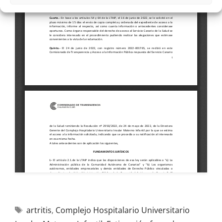
artritis
,
Complejo Hospitalario Universitario