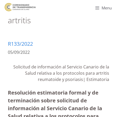
Menu
artritis
R133/2022
05/09/2022
Solicitud de información al Servicio Canario de la
Salud relativa a los protocolos para artritis
reumatoide y psoriasis| Estimatoria
Resolución estimatoria formal y de
terminación sobre solicitud de
información al Servicio Canario de la
Salud relativa a los protocolos para