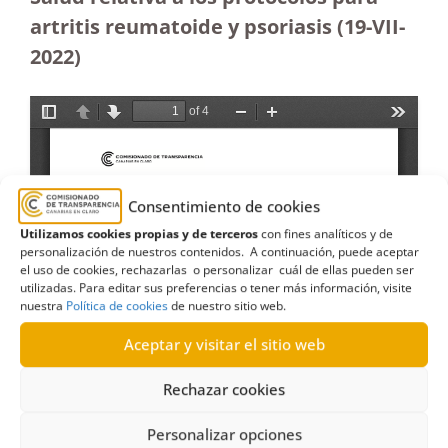
artritis reumatoide y psoriasis (19-VII-
2022)
Consentimiento de cookies
Utilizamos cookies propias y de terceros
con fines analíticos y de
personalización de nuestros contenidos. A continuación, puede aceptar
el uso de cookies, rechazarlas o personalizar cuál de ellas pueden ser
utilizadas. Para editar sus preferencias o tener más información, visite
nuestra
Política de cookies
de nuestro sitio web.
Aceptar y visitar el sitio web
Rechazar cookies
Personalizar opciones