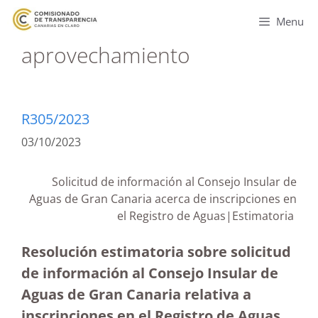
Menu
aprovechamiento
R305/2023
03/10/2023
Solicitud de información al Consejo Insular de
Aguas de Gran Canaria acerca de inscripciones en
el Registro de Aguas|Estimatoria
Resolución estimatoria sobre solicitud
de información al Consejo Insular de
Aguas de Gran Canaria relativa a
inscripciones en el Registro de Aguas