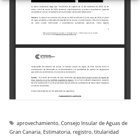
aprovechamiento
,
Consejo Insular de Aguas de
Gran Canaria
,
Estimatoria
,
registro
,
titularidad