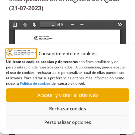
(21-07-2023
)
Consentimiento de cookies
Utilizamos cookies propias y de terceros
con fines analíticos y de
personalización de nuestros contenidos. A continuación, puede aceptar
el uso de cookies, rechazarlas o personalizar cuál de ellas pueden ser
utilizadas. Para editar sus preferencias o tener más información, visite
nuestra
Política de cookies
de nuestro sitio web.
Aceptar y visitar el sitio web
Rechazar cookies
Personalizar opciones