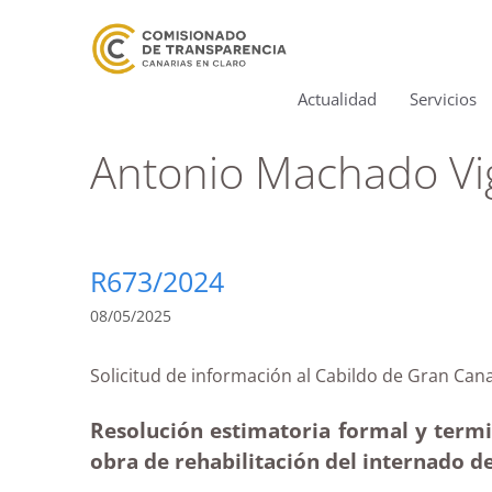
Actualidad
Servicios
Antonio Machado Vigl
R673/2024
08/05/2025
Solicitud de información al Cabildo de Gran 
Resolución estimatoria formal y termin
obra de rehabilitación del internado de