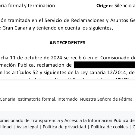
 Canaria
,
estimatoria formal
,
internado
,
Nuestra Señora de Fátima
omisionado de Transparencia y Acceso a la Información Pública de
ilidad
|
Aviso legal
|
Política de privacidad
|
Política de cookies
|
C