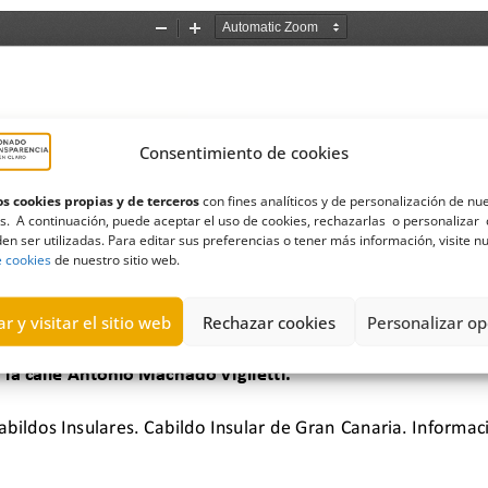
Consentimiento de cookies
s cookies propias y de terceros
con fines analíticos y de personalización de nu
s. A continuación, puede aceptar el uso de cookies, rechazarlas o personalizar 
en ser utilizadas. Para editar sus preferencias o tener más información, visite n
e cookies
de nuestro sitio web.
r y visitar el sitio web
Rechazar cookies
Personalizar op