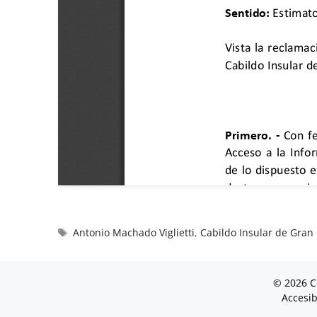
Antonio Machado Viglietti
,
Cabildo Insular de Gran
© 2026 C
Accesib