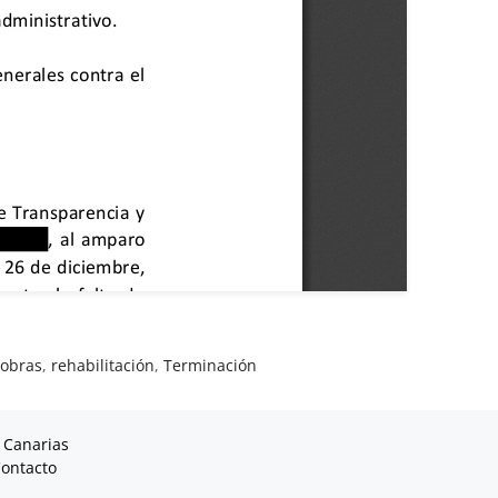
,
obras
,
rehabilitación
,
Terminación
 Canarias
ontacto