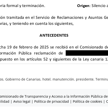
os
,
Gobierno de Canarias
,
hotel
,
manutención
,
presidente
,
Termin
omisionado de Transparencia y Acceso a la Información Pública de
ilidad
|
Aviso legal
|
Política de privacidad
|
Política de cookies
|
C