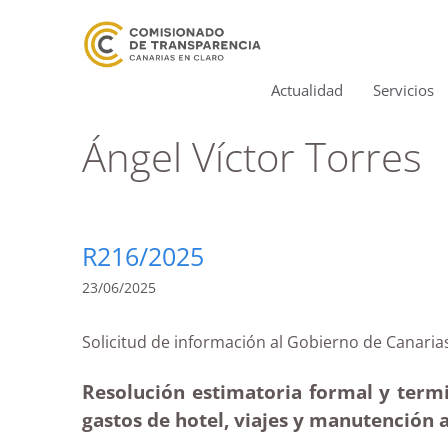
Actualidad
Servicios
Ángel Víctor Torres
R216/2025
23/06/2025
Solicitud de información al Gobierno de Can
Resolución estimatoria formal y termi
gastos de hotel, viajes y manutención 