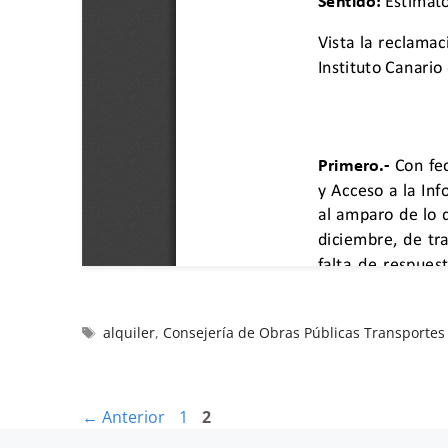
alquiler
,
Consejería de Obras Públicas Transportes 
←
Anterior
1
2