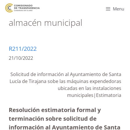
Menu
almacén municipal
R211/2022
21/10/2022
Solicitud de información al Ayuntamiento de Santa
Lucía de Tirajana sobe las máquinas expendedoras
ubicadas en las instalaciones
municipales|Estimatoria
Resolución estimatoria formal y
terminación sobre solicitud de
información al Ayuntamiento de Santa