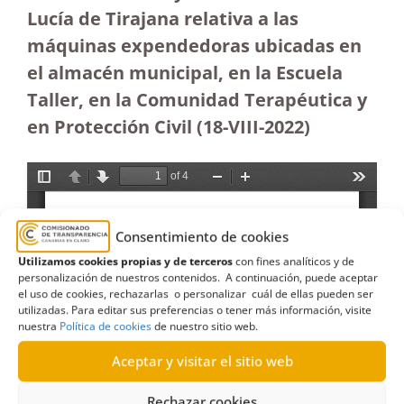
Lucía de Tirajana relativa a las
máquinas expendedoras ubicadas en
el almacén municipal, en la Escuela
Taller, en la Comunidad Terapéutica y
en Protección Civil (18-VIII-2022)
Consentimiento de cookies
Utilizamos cookies propias y de terceros
con fines analíticos y de
personalización de nuestros contenidos. A continuación, puede aceptar
el uso de cookies, rechazarlas o personalizar cuál de ellas pueden ser
utilizadas. Para editar sus preferencias o tener más información, visite
nuestra
Política de cookies
de nuestro sitio web.
Aceptar y visitar el sitio web
Rechazar cookies