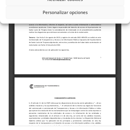
Personalizar opciones