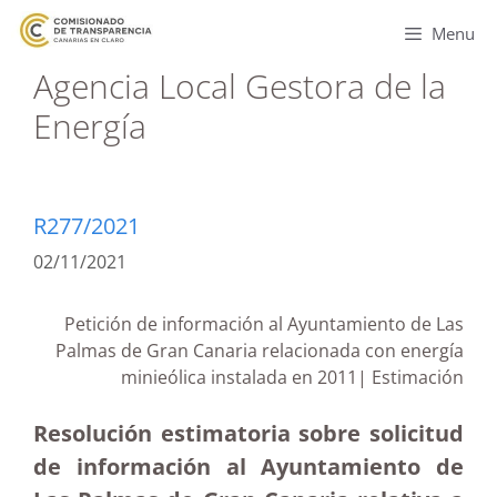
Menu
Agencia Local Gestora de la
Energía
R277/2021
02/11/2021
Petición de información al Ayuntamiento de Las
Palmas de Gran Canaria relacionada con energía
minieólica instalada en 2011| Estimación
Resolución estimatoria sobre solicitud
de información al Ayuntamiento de