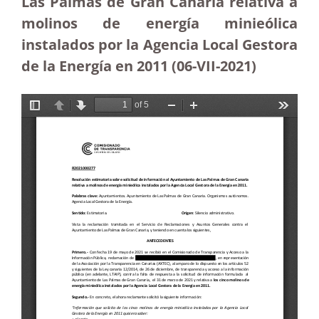
Las Palmas de Gran Canaria relativa a
molinos de energía minieólica
instalados por la Agencia Local Gestora
de la Energía en 2011 (06-VII-2021)