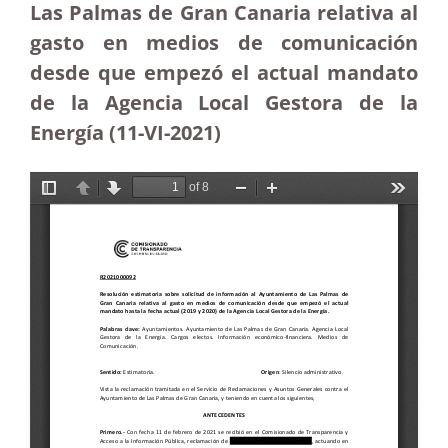
Las Palmas de Gran Canaria relativa al
gasto en medios de comunicación
desde que empezó el actual mandato
de la Agencia Local Gestora de la
Energía (11-VI-2021)