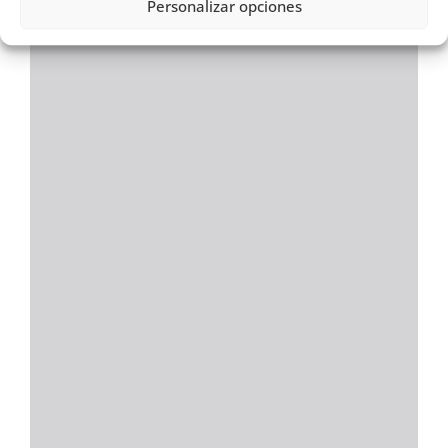
Personalizar opciones