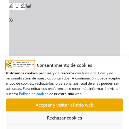
Consentimiento de cookies
Utilizamos cookies propias y de terceros
con fines analíticos y de
personalización de nuestros contenidos. A continuación, puede aceptar
el uso de cookies, rechazarlas o personalizar cuál de ellas pueden ser
utilizadas. Para editar sus preferencias o tener más información, visite
nuestra
Política de cookies
de nuestro sitio web.
Aceptar y visitar el sitio web
Rechazar cookies