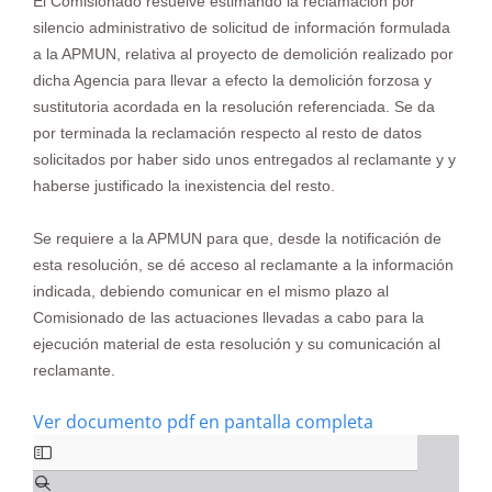
El Comisionado resuelve estimando la reclamación por
silencio administrativo de solicitud de información formulada
a la APMUN, relativa al proyecto de demolición realizado por
dicha Agencia para llevar a efecto la demolición forzosa y
sustitutoria acordada en la resolución referenciada. Se da
por terminada la reclamación respecto al resto de datos
solicitados por haber sido unos entregados al reclamante y y
haberse justificado la inexistencia del resto.
Se requiere a la APMUN para que, desde la notificación de
esta resolución, se dé acceso al reclamante a la información
indicada, debiendo comunicar en el mismo plazo al
Comisionado de las actuaciones llevadas a cabo para la
ejecución material de esta resolución y su comunicación al
reclamante.
Ver documento pdf en pantalla completa