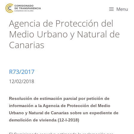
Menu
Agencia de Protección del
Medio Urbano y Natural de
Canarias
R73/2017
12/02/2018
Resolución de estimación parcial por petición de
información a la Agencia de Protección del Medio
Urbano y Natural de Canarias sobre un expediente de
demolición de vivienda (12-I-2018)