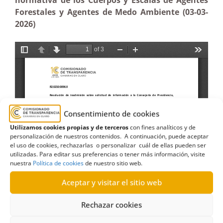
normativa de los Cuerpos y Escalas de Agentes
Forestales y Agentes de Medo Ambiente (03-03-
2026)
Consentimiento de cookies
Utilizamos cookies propias y de terceros
con fines analíticos y de
personalización de nuestros contenidos. A continuación, puede aceptar
el uso de cookies, rechazarlas o personalizar cuál de ellas pueden ser
utilizadas. Para editar sus preferencias o tener más información, visite
nuestra
Política de cookies
de nuestro sitio web.
Aceptar y visitar el sitio web
Rechazar cookies