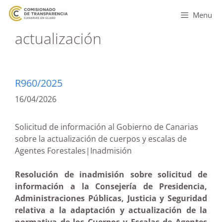
Menu
actualización
R960/2025
16/04/2026
Solicitud de información al Gobierno de Canarias
sobre la actualización de cuerpos y escalas de
Agentes Forestales|Inadmisión
Resolución de inadmisión sobre solicitud de
información a la Consejería de Presidencia,
Administraciones Públicas, Justicia y Seguridad
relativa a la adaptación y actualización de la