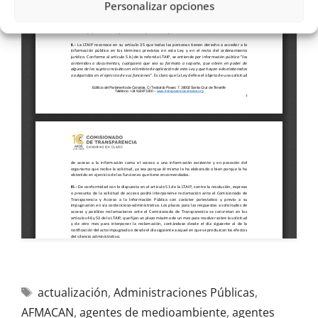
Personalizar opciones
actualización
,
Administraciones Públicas
,
AFMACAN
,
agentes de medioambiente
,
agentes