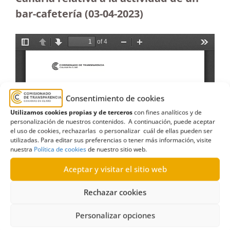
bar-cafetería (03-04-2023)
Consentimiento de cookies
Utilizamos cookies propias y de terceros
con fines analíticos y de
personalización de nuestros contenidos. A continuación, puede aceptar
el uso de cookies, rechazarlas o personalizar cuál de ellas pueden ser
utilizadas. Para editar sus preferencias o tener más información, visite
nuestra
Política de cookies
de nuestro sitio web.
Aceptar y visitar el sitio web
Rechazar cookies
Personalizar opciones