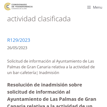
Menu
actividad clasificada
R129/2023
26/05/2023
Solicitud de información al Ayuntamiento de Las
Palmas de Gran Canaria relativa a la actividad de
un bar-cafetería| Inadmisión
Resolución de inadmisión sobre
solicitud de información al
Ayuntamiento de Las Palmas de Gran
Canaria relativa a la actividad de un