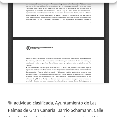
actividad clasificada
,
Ayuntamiento de Las
Palmas de Gran Canaria
,
Barrio Schamann
,
Calle