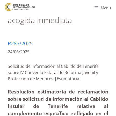
Menu
acogida inmediata
R287/2025
24/06/2025
Solicitud de información al Cabildo de Tenerife
sobre IV Convenio Estatal de Reforma Juvenil y
Protección de Menores |Estimatoria
Resolución estimatoria de reclamación
sobre solicitud de información al Cabildo
Insular de Tenerife relativa al
complemento específico reflejado en el