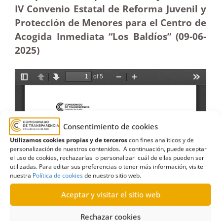
IV Convenio Estatal de Reforma Juvenil y
Protección de Menores para el Centro de
Acogida Inmediata “Los Baldíos” (09-06-
2025)
Consentimiento de cookies
Utilizamos cookies propias y de terceros
con fines analíticos y de
personalización de nuestros contenidos. A continuación, puede aceptar
el uso de cookies, rechazarlas o personalizar cuál de ellas pueden ser
utilizadas. Para editar sus preferencias o tener más información, visite
nuestra
Política de cookies
de nuestro sitio web.
Aceptar y visitar el sitio web
Rechazar cookies