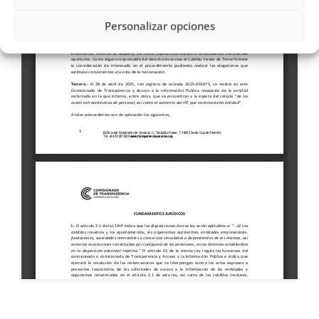
Personalizar opciones