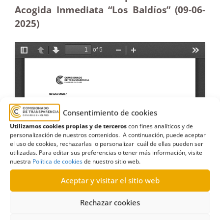
Acogida Inmediata “Los Baldíos” (09-06-
2025)
Consentimiento de cookies
Utilizamos cookies propias y de terceros
con fines analíticos y de
personalización de nuestros contenidos. A continuación, puede aceptar
el uso de cookies, rechazarlas o personalizar cuál de ellas pueden ser
utilizadas. Para editar sus preferencias o tener más información, visite
nuestra
Política de cookies
de nuestro sitio web.
Aceptar y visitar el sitio web
Rechazar cookies