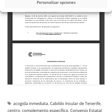
Personalizar opciones
acogida inmediata
,
Cabildo Insular de Tenerife
,
centro
,
complemento específico
,
Convenio Estatal