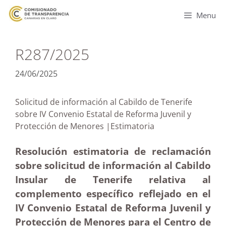
Menu
R287/2025
24/06/2025
Solicitud de información al Cabildo de Tenerife
sobre IV Convenio Estatal de Reforma Juvenil y
Protección de Menores |Estimatoria
Resolución estimatoria de reclamación
sobre solicitud de información al Cabildo
Insular de Tenerife relativa al
complemento específico reflejado en el
IV Convenio Estatal de Reforma Juvenil y
Protección de Menores para el Centro de