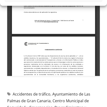
Accidentes de tráfico
,
Ayuntamiento de Las
Palmas de Gran Canaria
,
Centro Municipal de