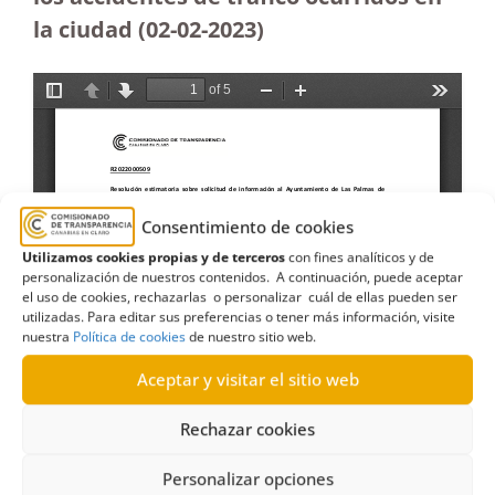
la ciudad
(02-02-2023)
Consentimiento de cookies
Utilizamos cookies propias y de terceros
con fines analíticos y de
personalización de nuestros contenidos. A continuación, puede aceptar
el uso de cookies, rechazarlas o personalizar cuál de ellas pueden ser
utilizadas. Para editar sus preferencias o tener más información, visite
nuestra
Política de cookies
de nuestro sitio web.
Aceptar y visitar el sitio web
Rechazar cookies
Personalizar opciones