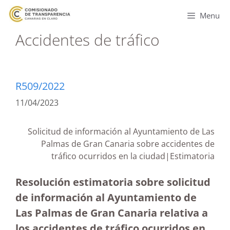
Menu
Accidentes de tráfico
R509/2022
11/04/2023
Solicitud de información al Ayuntamiento de Las
Palmas de Gran Canaria sobre accidentes de
tráfico ocurridos en la ciudad|Estimatoria
Resolución estimatoria sobre solicitud
de información al Ayuntamiento de
Las Palmas de Gran Canaria relativa a
los accidentes de tráfico ocurridos en