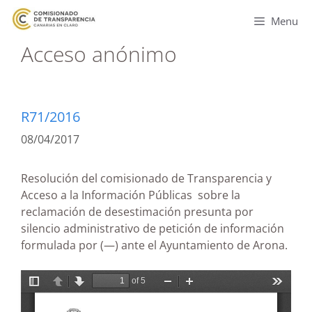
Menu
Acceso anónimo
R71/2016
08/04/2017
Resolución del comisionado de Transparencia y
Acceso a la Información Públicas sobre la
reclamación de desestimación presunta por
silencio administrativo de petición de información
formulada por (—) ante el Ayuntamiento de Arona.