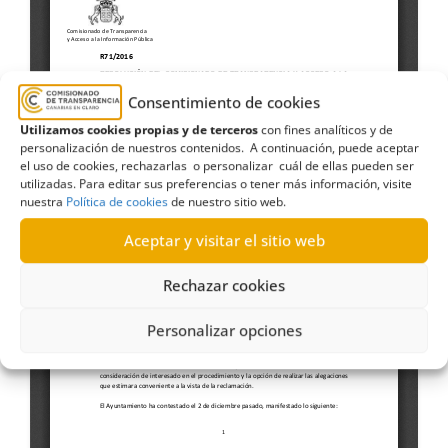
Consentimiento de cookies
Utilizamos cookies propias y de terceros
con fines analíticos y de
personalización de nuestros contenidos. A continuación, puede aceptar
el uso de cookies, rechazarlas o personalizar cuál de ellas pueden ser
utilizadas. Para editar sus preferencias o tener más información, visite
nuestra
Política de cookies
de nuestro sitio web.
Aceptar y visitar el sitio web
Rechazar cookies
Personalizar opciones