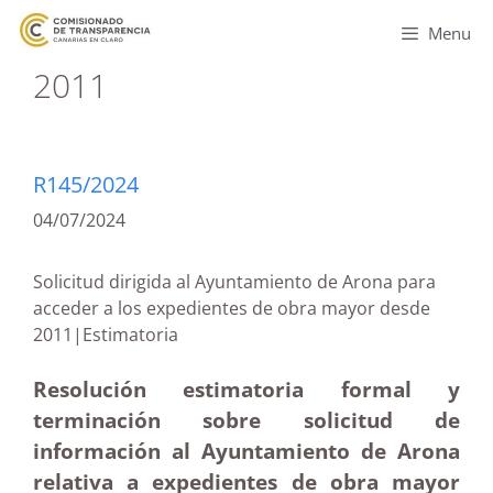
Menu
2011
R145/2024
04/07/2024
Solicitud dirigida al Ayuntamiento de Arona para
acceder a los expedientes de obra mayor desde
2011|Estimatoria
Resolución estimatoria formal y
terminación sobre solicitud de
información al Ayuntamiento de Arona
relativa a expedientes de obra mayor