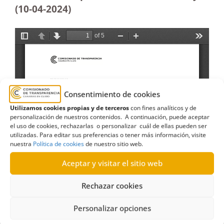
(10-04-2024)
Consentimiento de cookies
Utilizamos cookies propias y de terceros
con fines analíticos y de
personalización de nuestros contenidos. A continuación, puede aceptar
el uso de cookies, rechazarlas o personalizar cuál de ellas pueden ser
utilizadas. Para editar sus preferencias o tener más información, visite
nuestra
Política de cookies
de nuestro sitio web.
Aceptar y visitar el sitio web
Rechazar cookies
Personalizar opciones