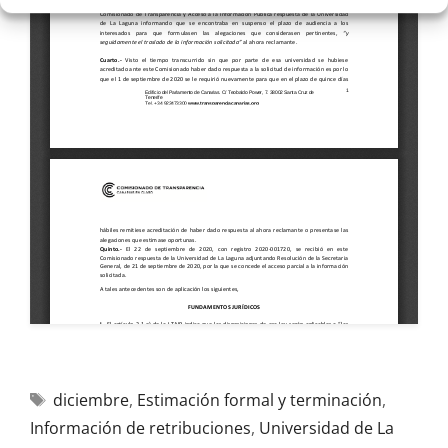
diciembre
,
Estimación formal y terminación
,
Información de retribuciones
,
Universidad de La