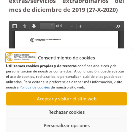
extras/servicios extraordinarios del
mes de diciembre de 2019 (27-X-2020)
Consentimiento de cookies
Utilizamos cookies propias y de terceros
con fines analíticos y de
personalización de nuestros contenidos. A continuación, puede aceptar
el uso de cookies, rechazarlas o personalizar cuál de ellas pueden ser
utilizadas. Para editar sus preferencias o tener más información, visite
nuestra
Política de cookies
de nuestro sitio web.
Aceptar y visitar el sitio web
Rechazar cookies
Personalizar opciones