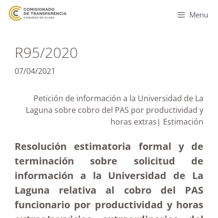
Menu
R95/2020
07/04/2021
Petición de información a la Universidad de La
Laguna sobre cobro del PAS por productividad y
horas extras| Estimación
Resolución estimatoria formal y de
terminación sobre solicitud de
información a la Universidad de La
Laguna relativa al cobro del PAS
funcionario por productividad y horas