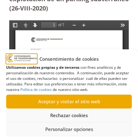
(26-VIII-2020)
Consentimiento de cookies
Utilizamos cookies propias y de terceros
con fines analíticos y de
personalización de nuestros contenidos. A continuación, puede aceptar
el uso de cookies, rechazarlas o personalizar cuál de ellas pueden ser
utilizadas. Para editar sus preferencias o tener más información, visite
nuestra
Política de cookies
de nuestro sitio web.
Aceptar y visitar el sitio web
Rechazar cookies
Personalizar opciones