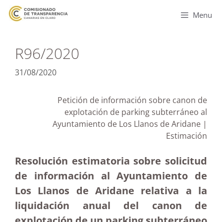
Menu
R96/2020
31/08/2020
Petición de información sobre canon de
explotación de parking subterráneo al
Ayuntamiento de Los Llanos de Aridane |
Estimación
Resolución estimatoria sobre solicitud
de información al Ayuntamiento de
Los Llanos de Aridane relativa a la
liquidación anual del canon de
explotación de un parking subterráneo