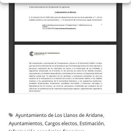
Ayuntamiento de Los Llanos de Aridane
,
Ayuntamientos
,
Cargos electos
,
Estimación
,