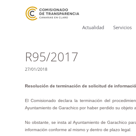
Actualidad
Servicios
R95/2017
27/01/2018
Resolución de terminación de solicitud de informació
El Comisionado declara la terminación del procedimie
Ayuntamiento de Garachico por haber perdido su objeto a
No obstante, se insta al Ayuntamiento de Garachico para
información conforme al mismo y dentro de plazo legal.