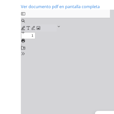
Ver documento pdf en pantalla completa