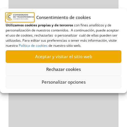
Consentimiento de cookies
Utilizamos cookies propias y de terceros
con fines analíticos y de
personalización de nuestros contenidos. A continuación, puede aceptar
el uso de cookies, rechazarlas o personalizar cuál de ellas pueden ser
utilizadas. Para editar sus preferencias o tener más información, visite
nuestra
Política de cookies
de nuestro sitio web.
Aceptar y visitar el sitio web
Rechazar cookies
Personalizar opciones