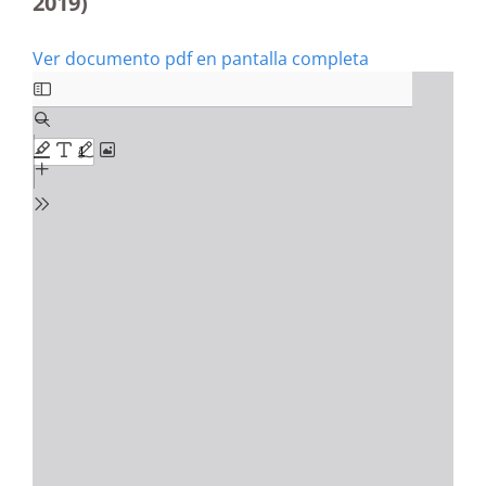
2019)
Ver documento pdf en pantalla completa