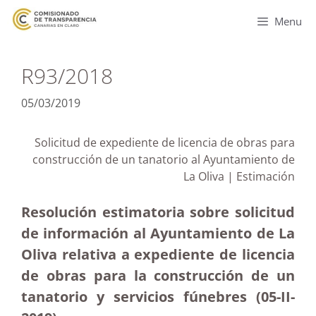
Menu
R93/2018
05/03/2019
Solicitud de expediente de licencia de obras para
construcción de un tanatorio al Ayuntamiento de
La Oliva | Estimación
Resolución estimatoria sobre solicitud
de información al Ayuntamiento de La
Oliva relativa a expediente de licencia
de obras para la construcción de un
tanatorio y servicios fúnebres (05-II-