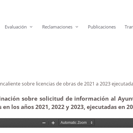
Evaluación
Reclamaciones
Publicaciones
Tra
 Fuencaliente sobre licencias de obras de 2021 a 2023
inación sobre solicitud de información al Ayu
s en los años 2021, 2022 y 2023, ejecutadas en 20