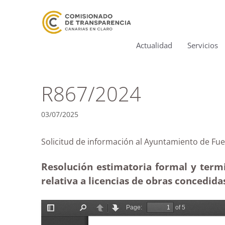
Actualidad
Servicios
R867/2024
03/07/2025
Solicitud de información al Ayuntamiento de
Resolución estimatoria formal y term
relativa a licencias de obras concedida