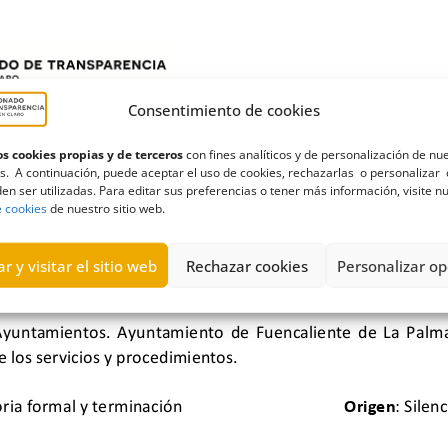
Consentimiento de cookies
s cookies propias y de terceros
con fines analíticos y de personalización de nu
s. A continuación, puede aceptar el uso de cookies, rechazarlas o personalizar 
en ser utilizadas. Para editar sus preferencias o tener más información, visite n
e cookies
de nuestro sitio web.
r y visitar el sitio web
Rechazar cookies
Personalizar op