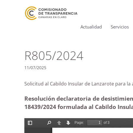
Actualidad
Servicios
R805/2024
11/07/2025
Solicitud al Cabildo Insular de Lanzarote 
Resolución declaratoria de desistimie
18439/2024 formulada al Cabildo Insula