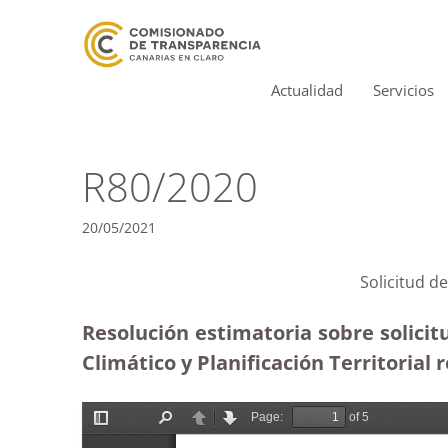
Actualidad
Servicios
R80/2020
20/05/2021
Solicitud d
Resolución estimatoria sobre solicit
Climático y Planificación Territorial 