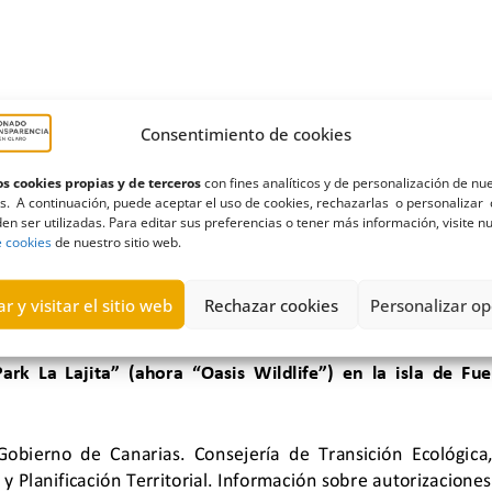
Consentimiento de cookies
s cookies propias y de terceros
con fines analíticos y de personalización de nu
s. A continuación, puede aceptar el uso de cookies, rechazarlas o personalizar 
en ser utilizadas. Para editar sus preferencias o tener más información, visite n
e cookies
de nuestro sitio web.
r y visitar el sitio web
Rechazar cookies
Personalizar op