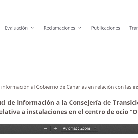
Evaluación
Reclamaciones
Publicaciones
Tra
e información al Gobierno de Canarias en relación con las in
ud de información a la Consejería de Transic
relativa a instalaciones en el centro de ocio “O