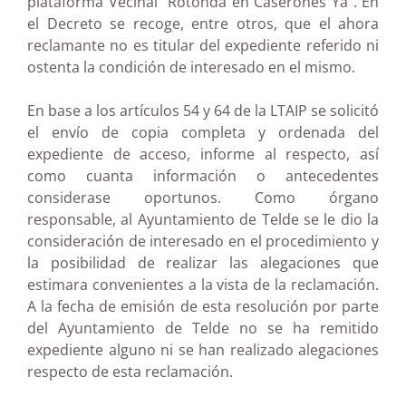
plataforma Vecinal “Rotonda en Caserones Ya”. En
el Decreto se recoge, entre otros, que el ahora
reclamante no es titular del expediente referido ni
ostenta la condición de interesado en el mismo.
En base a los artículos 54 y 64 de la LTAIP se solicitó
el envío de copia completa y ordenada del
expediente de acceso, informe al respecto, así
como cuanta información o antecedentes
considerase oportunos. Como órgano
responsable, al Ayuntamiento de Telde se le dio la
consideración de interesado en el procedimiento y
la posibilidad de realizar las alegaciones que
estimara convenientes a la vista de la reclamación.
A la fecha de emisión de esta resolución por parte
del Ayuntamiento de Telde no se ha remitido
expediente alguno ni se han realizado alegaciones
respecto de esta reclamación.