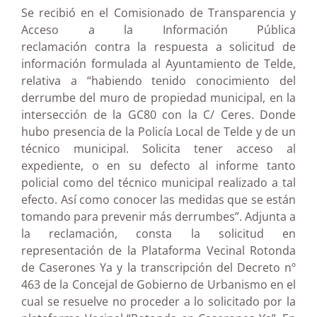
Se recibió en el Comisionado de Transparencia y
Acceso a la Información Pública
reclamación contra la respuesta a solicitud de
información formulada al Ayuntamiento de Telde,
relativa a
“habiendo tenido conocimiento del
derrumbe del muro de propiedad municipal, en la
intersección de la GC80 con la C/ Ceres. Donde
hubo presencia de la Policía Local de Telde y de un
técnico municipal. Solicita tener acceso al
expediente, o en su defecto al informe tanto
policial como del técnico municipal realizado a tal
efecto. Así como conocer las medidas que se están
tomando para prevenir más derrumbes”. Adjunta a
la reclamación, consta la solicitud en
representación de la Plataforma Vecinal Rotonda
de Caserones Ya y la transcripción del Decreto nº
463 de la Concejal de Gobierno de Urbanismo en el
cual se resuelve no proceder a lo solicitado por la