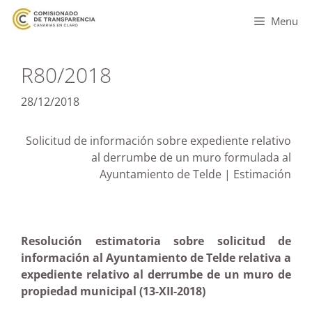
Menu
R80/2018
28/12/2018
Solicitud de información sobre expediente relativo
al derrumbe de un muro formulada al
Ayuntamiento de Telde | Estimación
Resolución estimatoria sobre solicitud de
información al Ayuntamiento de Telde relativa a
expediente relativo al derrumbe de un muro de
propiedad municipal (13-XII-2018)