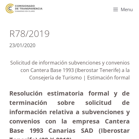
Menu
R78/2019
23/01/2020
Solicitud de información subvenciones y convenios
con Cantera Base 1993 (Iberostar Tenerife) a la
Consejería de Turismo | Estimación formal
Resolución estimatoria formal y de
terminación sobre solicitud de
información relativa a subvenciones y
convenios con la empresa Cantera
Base 1993 Canarias SAD (Iberostar