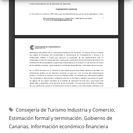
Consejería de Turismo Industria y Comercio
,
Estimación formal y terminación
,
Gobierno de
Canarias
,
Información económico-financiera