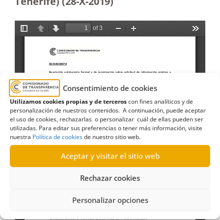
Tenerife) (28-X-2019)
Consentimiento de cookies
Utilizamos cookies propias y de terceros
con fines analíticos y de
personalización de nuestros contenidos. A continuación, puede aceptar
el uso de cookies, rechazarlas o personalizar cuál de ellas pueden ser
utilizadas. Para editar sus preferencias o tener más información, visite
nuestra
Política de cookies
de nuestro sitio web.
Aceptar y visitar el sitio web
Rechazar cookies
Personalizar opciones